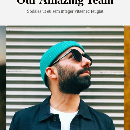
Sodales ut eu sem integer vitaenec feugiat